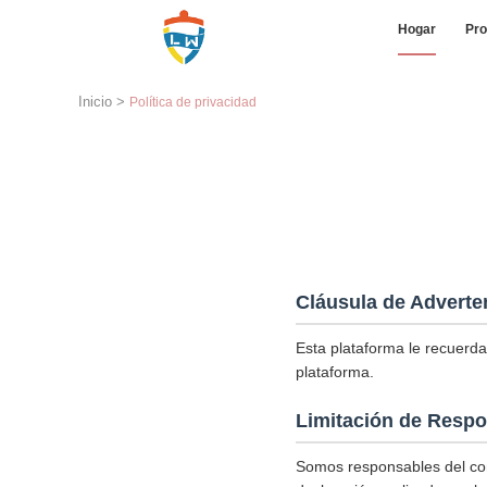
Hogar
Pro
Inicio
>
Política de privacidad
Cláusula de Adverte
Esta plataforma le recuerda
plataforma.
Limitación de Respo
Somos responsables del con