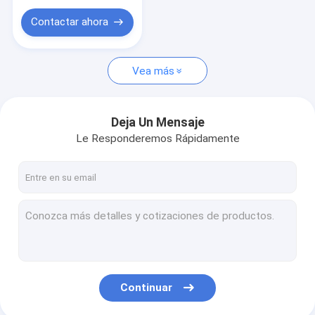
Contactar ahora
Vea más
Deja Un Mensaje
Le Responderemos Rápidamente
Continuar