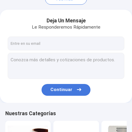
Deja Un Mensaje
Le Responderemos Rápidamente
Continuar
Nuestras Categorías